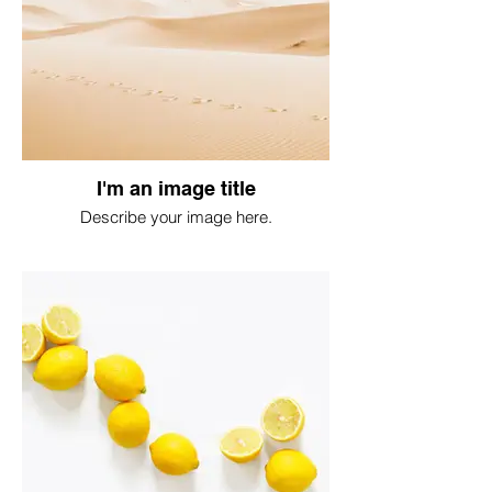
I'm an image title
Describe your image here.