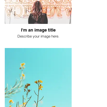
I'm an image title
Describe your image here.