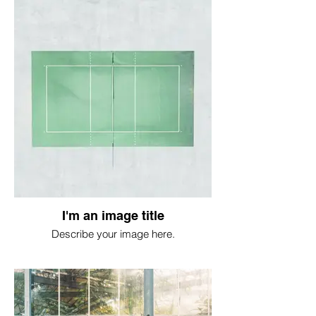
I'm an image title
Describe your image here.