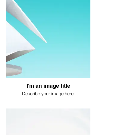
I'm an image title
Describe your image here.