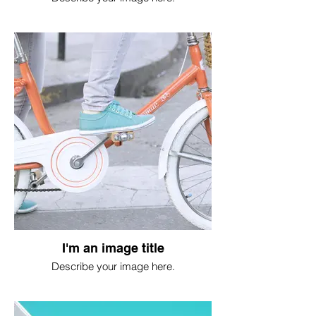
I'm an image title
Describe your image here.