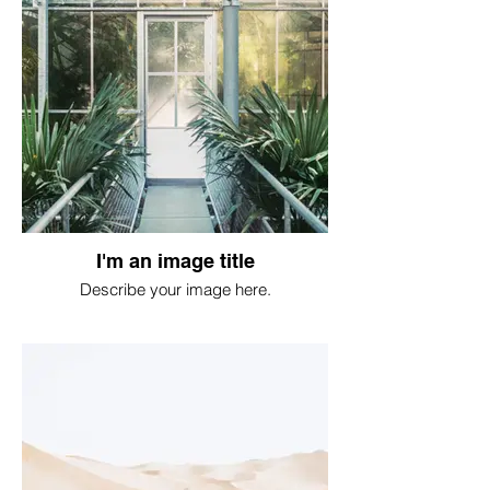
I'm an image title
Describe your image here.