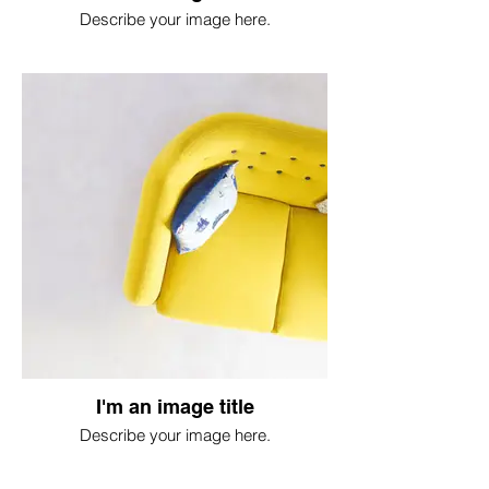
Describe your image here.
I'm an image title
Describe your image here.