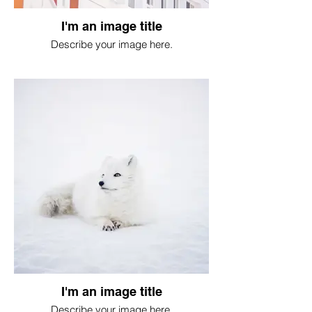
I'm an image title
Describe your image here.
I'm an image title
Describe your image here.