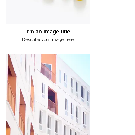
I'm an image title
Describe your image here.